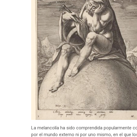
La melancolía ha sido comprendida popularmente co
por el mundo externo ni por uno mismo, en el que lo