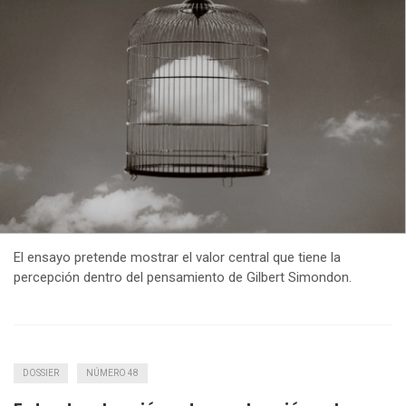
El ensayo pretende mostrar el valor central que tiene la
percepción dentro del pensamiento de Gilbert Simondon.
DOSSIER
NÚMERO 48