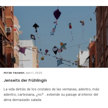
PETER TRAWNY
,
MAY 1, 2020
Jenseits der Frühlingin
La vida detrás de los cristales de las ventanas, adentro, más
adentro, cartesiana, ¿no? …extiende su paisaje al interior del
alma demasiado salada.