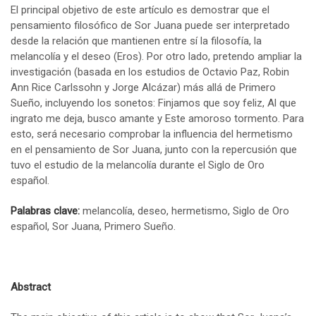
El principal objetivo de este artículo es demostrar que el
pensamiento filosófico de Sor Juana puede ser interpretado
desde la relación que mantienen entre sí la filosofía, la
melancolía y el deseo (Eros). Por otro lado, pretendo ampliar la
investigación (basada en los estudios de Octavio Paz, Robin
Ann Rice Carlssohn y Jorge Alcázar) más allá de Primero
Sueño, incluyendo los sonetos: Finjamos que soy feliz, Al que
ingrato me deja, busco amante y Este amoroso tormento. Para
esto, será necesario comprobar la influencia del hermetismo
en el pensamiento de Sor Juana, junto con la repercusión que
tuvo el estudio de la melancolía durante el Siglo de Oro
español.
Palabras clave:
melancolía, deseo, hermetismo, Siglo de Oro
español, Sor Juana, Primero Sueño.
Abstract