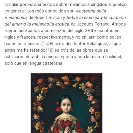
circular por Europa textos sobre melancolía dirigidos al público
en general. Los más conocidos son
Anatomía de la
melancolía
, de Robert Burton y
Sobre la esencia y la curación
del amor o la melancolía erótica
, de Jacques Ferrand. Ambos
fueron publicados a comienzos del siglo XVII y escritos en
ingles y francés, respectivamente, y no en latín como solían
hacer los médicos.
[15]
El texto del doctor Velásquez, al que
antes me he referido,
[16]
es otra de las obras que se
publicaron durante la misma época y con la misma finalidad,
solo que en lengua castellana.