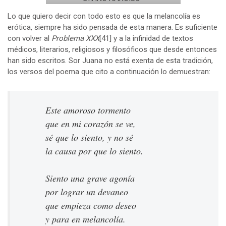
Lo que quiero decir con todo esto es que la melancolía es
erótica, siempre ha sido pensada de esta manera. Es suficiente
con volver al
Problema XXX
[41]
y a la infinidad de textos
médicos, literarios, religiosos y filosóficos que desde entonces
han sido escritos. Sor Juana no está exenta de esta tradición,
los versos del poema que cito a continuación lo demuestran:
Este amoroso tormento
que en mi corazón se ve,
sé que lo siento, y no sé
la causa por que lo siento.
Siento una grave agonía
por lograr un devaneo
que empieza como deseo
y para en melancolía.