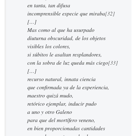
en tanta, tan difusa
incomprensible especie que miraba
[32]
[…]
Mas como al que ha usurpado
diuturna obscuridad, de los objetos
visibles los colores,
si súbitos le asaltan resplandores,
con la sobra de luz queda más ciego
[33]
[…]
recurso natural, innata ciencia
que confirmada ya de la experiencia,
maestro quizá mudo,
retórico ejemplar, inducir pudo
a uno y otro Galeno
para que del mortífero veneno,
en bien proporcionadas cantidades