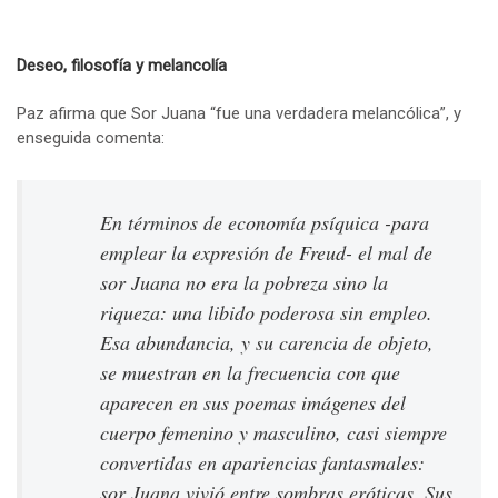
Deseo, filosofía y melancolía
Paz afirma que Sor Juana “fue una verdadera melancólica”, y
enseguida comenta:
En términos de economía psíquica -para
emplear la expresión de Freud- el mal de
sor Juana no era la pobreza sino la
riqueza: una libido poderosa sin empleo.
Esa abundancia, y su carencia de objeto,
se muestran en la frecuencia con que
aparecen en sus poemas imágenes del
cuerpo femenino y masculino, casi siempre
convertidas en apariencias fantasmales:
sor Juana vivió entre sombras eróticas. Sus