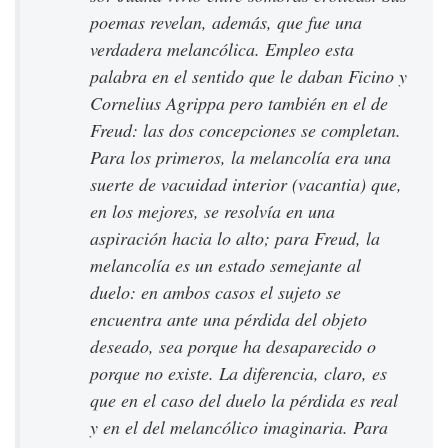
poemas revelan, además, que fue una
verdadera melancólica. Empleo esta
palabra en el sentido que le daban Ficino y
Cornelius Agrippa pero también en el de
Freud: las dos concepciones se completan.
Para los primeros, la melancolía era una
suerte de vacuidad interior (
vacantia
) que,
en los mejores, se resolvía en una
aspiración hacia lo alto; para Freud, la
melancolía es un estado semejante al
duelo: en ambos casos el sujeto se
encuentra ante una pérdida del objeto
deseado, sea porque ha desaparecido o
porque no existe. La diferencia, claro, es
que en el caso del duelo la pérdida es real
y en el del melancólico imaginaria. Para