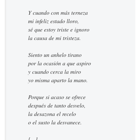
Y cuando con más terneza
mi infeliz estado lloro,
sé que estoy triste e ignoro
la causa de mi tristeza.
Siento un anhelo tirano
por la ocasión a que aspiro
y cuando cerca la miro
yo misma aparto la mano.
Porque si acaso se ofrece
después de tanto desvelo,
la desazona el recelo
o el susto la desvanece.
[…]