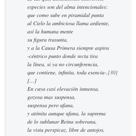
especies son del alma intencionales:
que como sube en piramidal punta
al Cielo la ambiciosa llama ardiente,
así la humana mente
su figura trasunta,
y a la Causa Primera siempre aspira
-céntrico punto donde recta tira
la línea, si ya no circunferencia,
que contiene, infinita, toda esencia-.
[30]
[…]
En cuya casi elevación inmensa,
gozosa mas suspensa,
suspensa pero ufana,
y atónita aunque ufana, la suprema
de lo sublunar Reina soberana,
la vista perspicaz, libre de antojos,