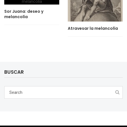
Sor Juana: deseo y
melancolía
Atravesar la melancolía
BUSCAR