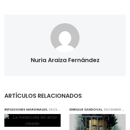
Nuria Araiza Fernández
ARTÍCULOS RELACIONADOS
REFLEXIONES MARGINALES
,
DECEMBER 31, 2018
ENRIQUE SANDOVAL
,
DECEMBER 31, 2018