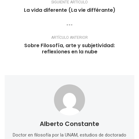
SIGUIENTE ARTÍCULO
La vida diferente (La vie différante)
ARTÍCULO ANTERIOR
Sobre Filosofía, arte y subjetividad:
reflexiones en la nube
Alberto Constante
Doctor en filosofía por la UNAM, estudios de doctorado