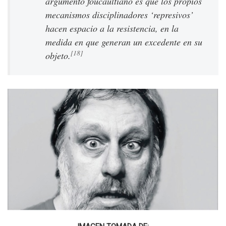
argumento foucaultiano es que los propios
mecanismos disciplinadores ‘represivos’
hacen espacio a la resistencia, en la
medida en que generan un excedente en su
[18]
objeto.