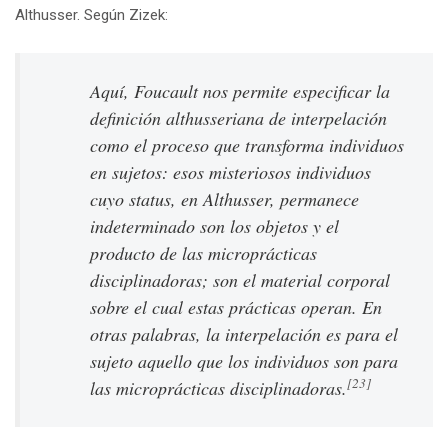
Althusser. Según Zizek:
Aquí, Foucault nos permite especificar la
definición althusseriana de interpelación
como el proceso que transforma individuos
en sujetos: esos misteriosos individuos
cuyo
status
, en Althusser, permanece
indeterminado son los objetos y el
producto de las microprácticas
disciplinadoras; son el material corporal
sobre el cual estas prácticas operan. En
otras palabras, la interpelación es para el
sujeto aquello que los individuos son para
[23]
las microprácticas disciplinadoras.