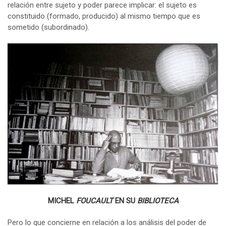
relación entre sujeto y poder parece implicar: el sujeto es
constituido (formado, producido) al mismo tiempo que es
sometido (subordinado).
MICHEL
FOUCAULT
EN SU
BIBLIOTECA
Pero lo que concierne en relación a los análisis del poder de