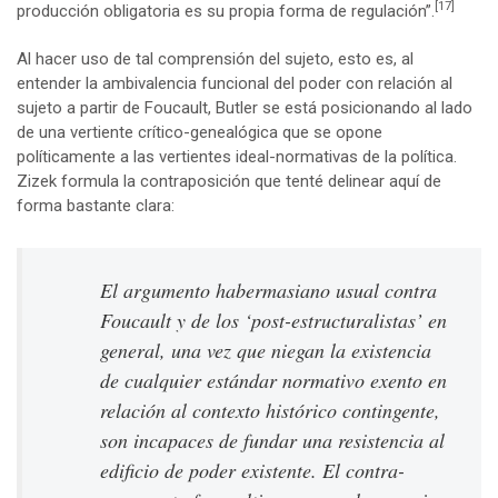
[17]
producción obligatoria es su propia forma de regulación”.
Al hacer uso de tal comprensión del sujeto, esto es, al
entender la ambivalencia funcional del poder con relación al
sujeto a partir de Foucault, Butler se está posicionando al lado
de una vertiente crítico-genealógica que se opone
políticamente a las vertientes ideal-normativas de la política.
Zizek formula la contraposición que tenté delinear aquí de
forma bastante clara:
El argumento habermasiano usual contra
Foucault y de los ‘post-estructuralistas’ en
general, una vez que niegan la existencia
de cualquier estándar normativo exento en
relación al contexto histórico contingente,
son incapaces de fundar una resistencia al
edificio de poder existente. El contra-