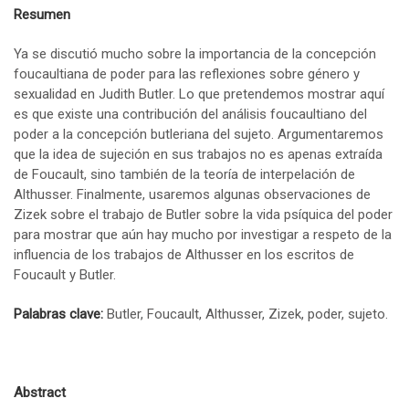
Resumen
Ya se discutió mucho sobre la importancia de la concepción
foucaultiana de poder para las reflexiones sobre género y
sexualidad en Judith Butler. Lo que pretendemos mostrar aquí
es que existe una contribución del análisis foucaultiano del
poder a la concepción butleriana del sujeto. Argumentaremos
que la idea de sujeción en sus trabajos no es apenas extraída
de Foucault, sino también de la teoría de interpelación de
Althusser. Finalmente, usaremos algunas observaciones de
Zizek sobre el trabajo de Butler sobre la vida psíquica del poder
para mostrar que aún hay mucho por investigar a respeto de la
influencia de los trabajos de Althusser en los escritos de
Foucault y Butler.
Palabras clave:
Butler, Foucault, Althusser, Zizek, poder, sujeto.
Abstract