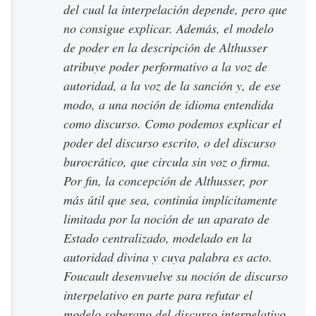
del cual la interpelación depende, pero que
no consigue explicar. Además, el modelo
de poder en la descripción de Althusser
atribuye poder performativo a la voz de
autoridad, a la voz de la sanción y, de ese
modo, a una noción de idioma entendida
como discurso. Como podemos explicar el
poder del discurso escrito, o del discurso
burocrático, que circula sin voz o firma.
Por fin, la concepción de Althusser, por
más útil que sea, continúa implícitamente
limitada por la noción de un aparato de
Estado centralizado, modelado en la
autoridad divina y cuya palabra es acto.
Foucault desenvuelve su noción de discurso
interpelativo en parte para refutar el
modelo soberano del discurso interpelativo