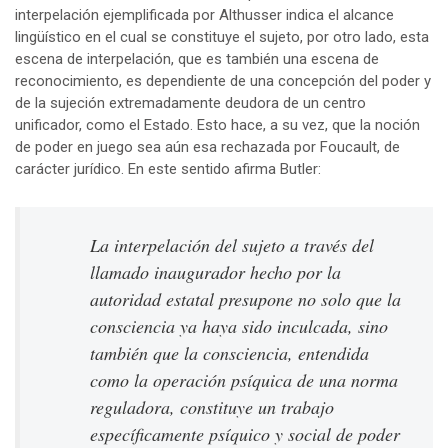
interpelación ejemplificada por Althusser indica el alcance
lingüístico en el cual se constituye el sujeto, por otro lado, esta
escena de interpelación, que es también una escena de
reconocimiento, es dependiente de una concepción del poder y
de la sujeción extremadamente deudora de un centro
unificador, como el Estado. Esto hace, a su vez, que la noción
de poder en juego sea aún esa rechazada por Foucault, de
carácter jurídico. En este sentido afirma Butler:
La interpelación del sujeto a través del
llamado inaugurador hecho por la
autoridad estatal presupone no solo que la
consciencia ya haya sido inculcada, sino
también que la consciencia, entendida
como la operación psíquica de una norma
reguladora, constituye un trabajo
específicamente psíquico y social de poder