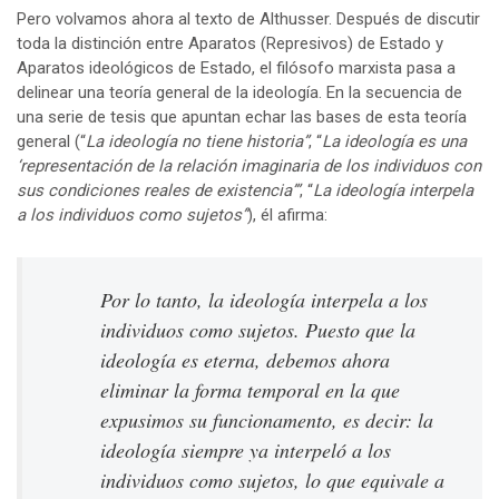
Pero volvamos ahora al texto de Althusser. Después de discutir
toda la distinción entre Aparatos (Represivos) de Estado y
Aparatos ideológicos de Estado, el filósofo marxista pasa a
delinear una teoría general de la ideología. En la secuencia de
una serie de tesis que apuntan echar las bases de esta teoría
general (“
La ideología no tiene historia”
, “
La ideología es una
‘representación de la relación imaginaria de los individuos con
sus condiciones reales de existencia’”
, “
La ideología interpela
a los individuos como sujetos”
), él afirma:
Por lo tanto, la ideología interpela a los
individuos como sujetos. Puesto que la
ideología es eterna, debemos ahora
eliminar la forma temporal en la que
expusimos su funcionamento, es decir: la
ideología siempre ya interpeló a los
individuos como sujetos, lo que equivale a