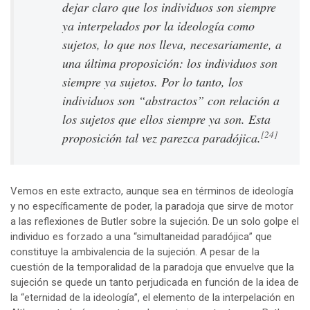
dejar claro que los individuos son siempre
ya interpelados por la ideología como
sujetos, lo que nos lleva, necesariamente, a
una última proposición:
los individuos son
siempre ya sujetos
. Por lo tanto, los
individuos son “abstractos” con relación a
los sujetos que ellos siempre ya son. Esta
[24]
proposición tal vez parezca paradójica.
Vemos en este extracto, aunque sea en términos de ideología
y no específicamente de poder, la paradoja que sirve de motor
a las reflexiones de Butler sobre la sujeción. De un solo golpe el
individuo es forzado a una “simultaneidad paradójica” que
constituye la ambivalencia de la sujeción. A pesar de la
cuestión de la temporalidad de la paradoja que envuelve que la
sujeción se quede un tanto perjudicada en función de la idea de
la “eternidad de la ideología”, el elemento de la interpelación en