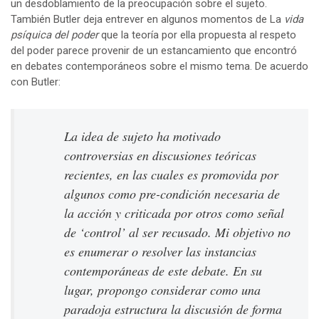
un desdoblamiento de la preocupación sobre el sujeto.
También Butler deja entrever en algunos momentos de La
vida
psíquica del poder
que la teoría por ella propuesta al respeto
del poder parece provenir de un estancamiento que encontró
en debates contemporáneos sobre el mismo tema. De acuerdo
con Butler:
La idea de sujeto ha motivado
controversias en discusiones teóricas
recientes, en las cuales es promovida por
algunos como pre-condición necesaria de
la acción y criticada por otros como señal
de ‘control’ al ser recusado. Mi objetivo no
es enumerar o resolver las instancias
contemporáneas de este debate. En su
lugar, propongo considerar como una
paradoja estructura la discusión de forma