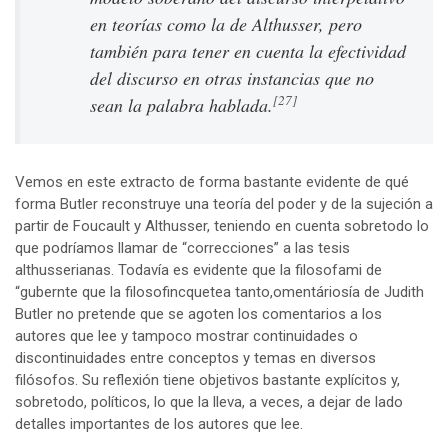
en teorías como la de Althusser, pero
también para tener en cuenta la efectividad
del discurso en otras instancias que no
[27]
sean la palabra hablada.
Vemos en este extracto de forma bastante evidente de qué
forma Butler reconstruye una teoría del poder y de la sujeción a
partir de Foucault y Althusser, teniendo en cuenta sobretodo lo
que podríamos llamar de “correcciones” a las tesis
althusserianas. Todavía es evidente que la filosofami de
“gubernte que la filosofincquetea tanto,omentáriosía de Judith
Butler no pretende que se agoten los comentarios a los
autores que lee y tampoco mostrar continuidades o
discontinuidades entre conceptos y temas en diversos
filósofos. Su reflexión tiene objetivos bastante explícitos y,
sobretodo, políticos, lo que la lleva, a veces, a dejar de lado
detalles importantes de los autores que lee.