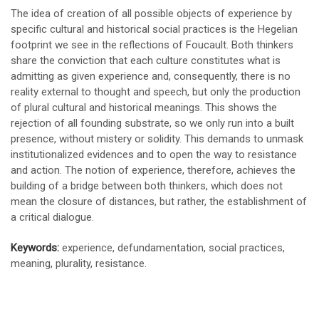
The idea of creation of all possible objects of experience by
specific cultural and historical social practices is the Hegelian
footprint we see in the reflections of Foucault. Both thinkers
share the conviction that each culture constitutes what is
admitting as given experience and, consequently, there is no
reality external to thought and speech, but only the production
of plural cultural and historical meanings. This shows the
rejection of all founding substrate, so we only run into a built
presence, without mistery or solidity. This demands to unmask
institutionalized evidences and to open the way to resistance
and action. The notion of experience, therefore, achieves the
building of a bridge between both thinkers, which does not
mean the closure of distances, but rather, the establishment of
a critical dialogue.
Keywords:
experience, defundamentation, social practices,
meaning, plurality, resistance.