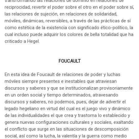
transformando las relaciones de dominio en relaciones de
reciprocidad; revertir el poder sobre el otro en el poder sobre sí,
las relaciones de sujeción, en relaciones de solidaridad,
móviles, dinámicas, reversibles, a través de las prácticas de sí
como estética de la existencia con significado ético-político, la
cual incluso puede adquirir los colores de bella totalidad que ha
criticado a Hegel.
FOUCAULT
En esta idea de Foucault de relaciones de poder y luchas
móviles siempre presentes e inestables que atraviesan
discursos y saberes y que se institucionalizan provisoriamente
en un orden social y tiempo determinados, atravesando
discursos y saberes, no podemos, pues, dejar de advertir el
legado hegeliano en virtud del cual es el juego vivo y dinámico
de las individualidades el que crea y trastorna lo establecido y
genera nuevas configuraciones culturales y sociales, exaltando
el conflicto que surge en las situaciones de descomposición
social, así como la lucha, la valentía y la guerra como medio