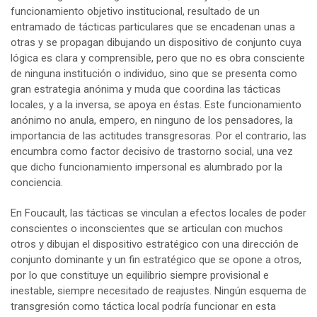
funcionamiento objetivo institucional, resultado de un
entramado de tácticas particulares que se encadenan unas a
otras y se propagan dibujando un dispositivo de conjunto cuya
lógica es clara y comprensible, pero que no es obra consciente
de ninguna institución o individuo, sino que se presenta como
gran estrategia anónima y muda que coordina las tácticas
locales, y a la inversa, se apoya en éstas. Este funcionamiento
anónimo no anula, empero, en ninguno de los pensadores, la
importancia de las actitudes transgresoras. Por el contrario, las
encumbra como factor decisivo de trastorno social, una vez
que dicho funcionamiento impersonal es alumbrado por la
conciencia.
En Foucault, las tácticas se vinculan a efectos locales de poder
conscientes o inconscientes que se articulan con muchos
otros y dibujan el dispositivo estratégico con una dirección de
conjunto dominante y un fin estratégico que se opone a otros,
por lo que constituye un equilibrio siempre provisional e
inestable, siempre necesitado de reajustes. Ningún esquema de
transgresión como táctica local podría funcionar en esta