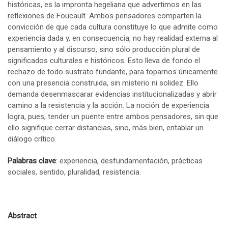
históricas, es la impronta hegeliana que advertimos en las
reflexiones de Foucault. Ambos pensadores comparten la
convicción de que cada cultura constituye lo que admite como
experiencia dada y, en consecuencia, no hay realidad externa al
pensamiento y al discurso, sino sólo producción plural de
significados culturales e históricos. Esto lleva de fondo el
rechazo de todo sustrato fundante, para toparnos únicamente
con una presencia construida, sin misterio ni solidez. Ello
demanda desenmascarar evidencias institucionalizadas y abrir
camino a la resistencia y la acción. La noción de experiencia
logra, pues, tender un puente entre ambos pensadores, sin que
ello signifique cerrar distancias, sino, más bien, entablar un
diálogo crítico.
Palabras clave
: experiencia, desfundamentación, prácticas
sociales, sentido, pluralidad, resistencia.
Abstract