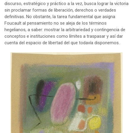
discurso, estratégico y práctico a la vez, busca lograr la victoria
sin proclamar formas de liberación, derechos o verdades
definitivas. No obstante, la tarea fundamental que asigna
Foucault al pensamiento no se aleja de los términos
hegelianos, a saber: mostrar la arbitrariedad y contingencia de
conceptos e instituciones como límites a traspasar y así dar
cuenta del espacio de libertad del que todavía disponemos.