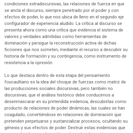
condiciones extradiscursivas, las relaciones de fuerza en que
se ancla el discurso, siempre penetrado por el poder y con
efectos de poder, lo que nos ubica de lleno en el segundo eje
configurador de experiencia aludido. La crítica al discurso se
presenta ahora como una crítica que evidencia el sistema de
valores y verdades admitidas como herramientas de
dominación y persigue la reconstrucción activa de dichas
ficciones que nos someten, mediante el recurso a descubrir su
historia de formación y su contingencia, como instrumento de
resistencia a la opresión.
Lo que destaca dentro de esta etapa del pensamiento
foucaultiano es la idea del choque de fuerzas como matriz de
las producciones sociales discursivas, pero también no
discursivas, que el análisis histórico debe conducirnos a
desenmascarar en su pretendida evidencia, descubrirlas como
producto de relaciones de poder dinámicas, las cuales se han
coagulado, convirtiéndose en relaciones de dominación que
pretenden perpetuarse y sustancializar procesos, ocultando su
génesis y sus efectos de poder. Destruir estas evidencias que