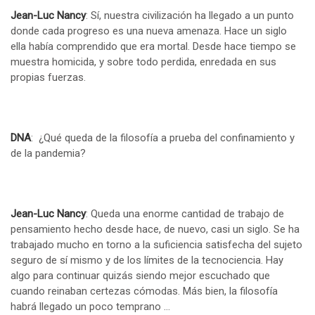
Jean-Luc Nancy
: Sí, nuestra civilización ha llegado a un punto
donde cada progreso es una nueva amenaza. Hace un siglo
ella había comprendido que era mortal. Desde hace tiempo se
muestra homicida, y sobre todo perdida, enredada en sus
propias fuerzas.
DNA
: ¿Qué queda de la filosofía a prueba del confinamiento y
de la pandemia?
Jean-Luc Nancy
: Queda una enorme cantidad de trabajo de
pensamiento hecho desde hace, de nuevo, casi un siglo. Se ha
trabajado mucho en torno a la suficiencia satisfecha del sujeto
seguro de sí mismo y de los límites de la tecnociencia. Hay
algo para continuar quizás siendo mejor escuchado que
cuando reinaban certezas cómodas. Más bien, la filosofía
habrá llegado un poco temprano …