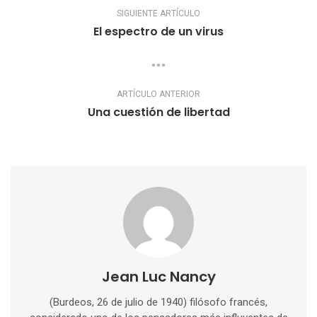
SIGUIENTE ARTÍCULO
El espectro de un virus
ARTÍCULO ANTERIOR
Una cuestión de libertad
Jean Luc Nancy
(Burdeos, 26 de julio de 1940) filósofo francés,