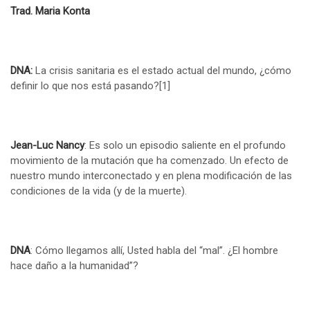
Trad. Maria Konta
DNA:
La crisis sanitaria es el estado actual del mundo, ¿cómo
definir lo que nos está pasando?
[1]
Jean-Luc Nancy
: Es solo un episodio saliente en el profundo
movimiento de la mutación que ha comenzado. Un efecto de
nuestro mundo interconectado y en plena modificación de las
condiciones de la vida (y de la muerte).
DNA
: Cómo llegamos allí, Usted habla del “mal”. ¿El hombre
hace daño a la humanidad”?