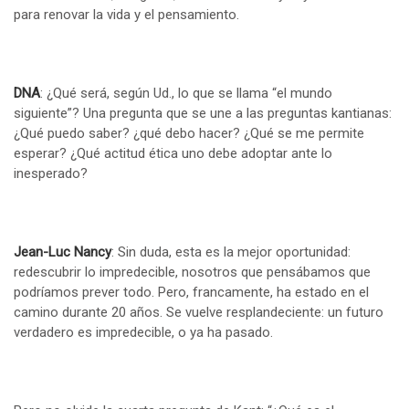
para renovar la vida y el pensamiento.
DNA
: ¿Qué será, según Ud., lo que se llama “el mundo
siguiente”? Una pregunta que se une a las preguntas kantianas:
¿Qué puedo saber? ¿qué debo hacer? ¿Qué se me permite
esperar? ¿Qué actitud ética uno debe adoptar ante lo
inesperado?
Jean-Luc Nancy
: Sin duda, esta es la mejor oportunidad:
redescubrir lo impredecible, nosotros que pensábamos que
podríamos prever todo. Pero, francamente, ha estado en el
camino durante 20 años. Se vuelve resplandeciente: un futuro
verdadero es impredecible, o ya ha pasado.