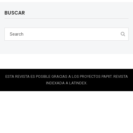
BUSCAR
ESTA REVISTA ES POSIBLE GRACIAS A LOS PROYECTOS PAPIIT. REVISTA
INDEXADA A LATINDEX.