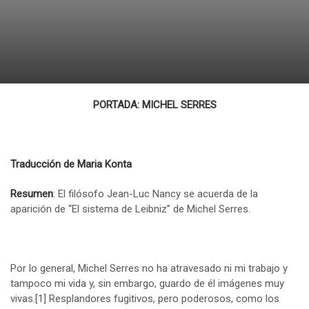
PORTADA: MICHEL SERRES
Traducción de Maria Konta
Resumen
: El filósofo Jean-Luc Nancy se acuerda de la
aparición de “El sistema de Leibniz” de Michel Serres.
Por lo general, Michel Serres no ha atravesado ni mi trabajo y
tampoco mi vida y, sin embargo, guardo de él imágenes muy
vivas.
[1]
Resplandores fugitivos, pero poderosos, como los