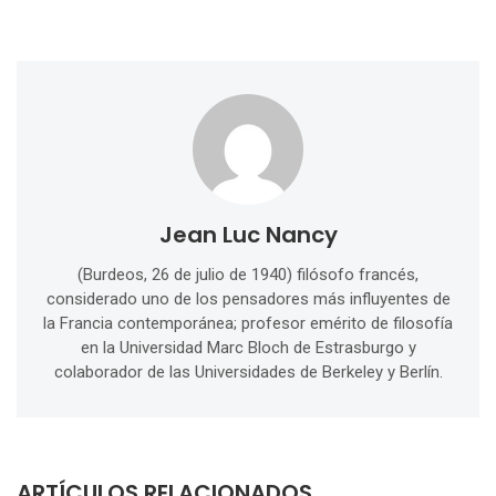
Jean Luc Nancy
(Burdeos, 26 de julio de 1940) filósofo francés,
considerado uno de los pensadores más influyentes de
la Francia contemporánea; profesor emérito de filosofía
en la Universidad Marc Bloch de Estrasburgo y
colaborador de las Universidades de Berkeley y Berlín.
ARTÍCULOS RELACIONADOS