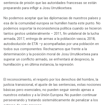
sentencia de prisión que las autoridades francesas se están
preparando para infligir a Josu Urrutikoetxea.
No podemos aceptar que las diplomacias de nuestros países y
esa de la comunidad europea se humillen hasta este punto. No
podemos soportar la inconsistencia política cuando se hicieron
tantos gestos unilateralmente – 2011, fin unilateral de la lucha
armada; 2017, entrega de armas a la población vasca; 2018,
autodisolución de ETA –y acompañadas por una población en
todos sus componentes. Rechazamos que frente a la
determinación y la posición moral de Josu Urrutikoetxea para
superar un conflicto armado, se enfrentará al desprecio, la
humillación y, en última instancia, la represión.
El reconocimiento, el respeto por los derechos del hombre, la
justicia transicional, el ajuste de las sentencias, estas nociones
básicas pero esenciales, no pueden seguir siendo ajenas a
nuestros estados y a la Unión Europea. No pueden continuar
perseverando y tratando sistemáticamente de penalizar a los