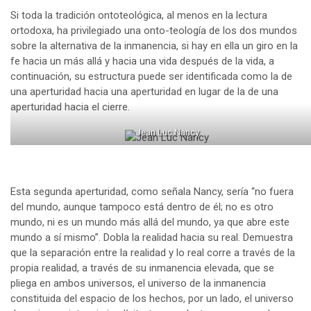
Si toda la tradición ontoteológica, al menos en la lectura
ortodoxa, ha privilegiado una onto-teología de los dos mundos
sobre la alternativa de la inmanencia, si hay en ella un giro en la
fe hacia un más allá y hacia una vida después de la vida, a
continuación, su estructura puede ser identificada como la de
una aperturidad hacia una aperturidad en lugar de la de una
aperturidad hacia el cierre.
Jean Luc Nancy
Esta segunda aperturidad, como señala Nancy, sería “no fuera
del mundo, aunque tampoco está dentro de él; no es otro
mundo, ni es un mundo más allá del mundo, ya que abre este
mundo a sí mismo”. Dobla la realidad hacia su real. Demuestra
que la separación entre la realidad y lo real corre a través de la
propia realidad, a través de su inmanencia elevada, que se
pliega en ambos universos, el universo de la inmanencia
constituida del espacio de los hechos, por un lado, el universo