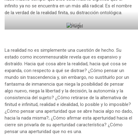
infinito ya no se encuentra en un más allá radical. Es el nombre
de la verdad de la realidad finita, su distracción ontológica.
Hegel
La realidad no es simplemente una cuestión de hecho. Su
estado como inconmensurable revela que es expansivo y
distraído. Hacia qué cosa abre la realidad, hacia qué cosa se
expanda, con respecto a qué se distrae? ¿Cómo pensar un
mundo sin trascendencia y, sin embargo, no sustituirlo por un
fantasma de inmanencia que niega la posibilidad de pensar
algo nuevo, niega la libertad y la decisión, la autonomía y la
consistencia del sujeto? ¿Cómo retirarse de la alternativa de
finitud e infinitud, realidad e idealidad, lo posible y lo imposible?
¿Cómo pensar una aperturidad que se abre hacia algo no dado,
hacia la nada misma?; ¿Cómo afirmar esta aperturidad hacia el
cierre sin privarla de su aperturidad característica? ¿Cómo
pensar una aperturidad que no es una.