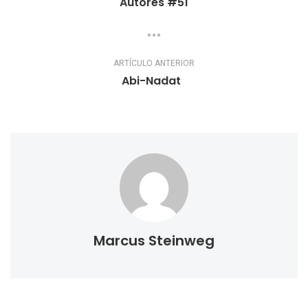
Autores #51
ARTÍCULO ANTERIOR
Abi-Nadat
Marcus Steinweg