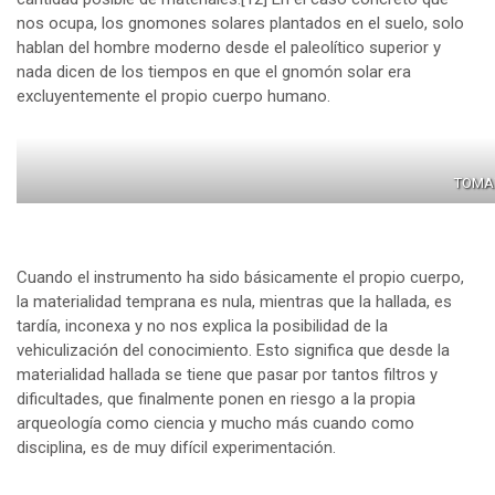
nos ocupa, los gnomones solares plantados en el suelo, solo
hablan del hombre moderno desde el paleolítico superior y
nada dicen de los tiempos en que el gnomón solar era
excluyentemente el propio cuerpo humano.
TOMAD
Cuando el instrumento ha sido básicamente el propio cuerpo,
la materialidad temprana es nula, mientras que la hallada, es
tardía, inconexa y no nos explica la posibilidad de la
vehiculización del conocimiento. Esto significa que desde la
materialidad hallada se tiene que pasar por tantos filtros y
dificultades, que finalmente ponen en riesgo a la propia
arqueología como ciencia y mucho más cuando como
disciplina, es de muy difícil experimentación.