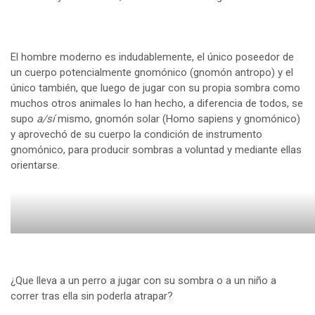
El hombre moderno es indudablemente, el único poseedor de
un cuerpo potencialmente gnomónico (gnomón antropo) y el
único también, que luego de jugar con su propia sombra como
muchos otros animales lo han hecho, a diferencia de todos, se
supo
a/sí
mismo, gnomón solar (Homo sapiens y gnomónico)
y aprovechó de su cuerpo la condición de instrumento
gnomónico, para producir sombras a voluntad y mediante ellas
orientarse.
¿Que lleva a un perro a jugar con su sombra o a un niño a
correr tras ella sin poderla atrapar?