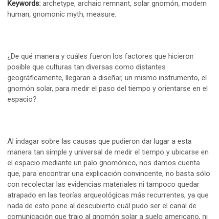
Keywords:
archetype, archaic remnant, solar gnomón, modern
human, gnomonic myth, measure.
¿De qué manera y cuáles fueron los factores que hicieron
posible que culturas tan diversas como distantes
geográficamente, llegaran a diseñar, un mismo instrumento, el
gnomón solar, para medir el paso del tiempo y orientarse en el
espacio?
Al indagar sobre las causas que pudieron dar lugar a esta
manera tan simple y universal de medir el tiempo y ubicarse en
el espacio mediante un palo gnomónico, nos damos cuenta
que, para encontrar una explicación convincente, no basta sólo
con recolectar las evidencias materiales ni tampoco quedar
atrapado en las teorías arqueológicas más recurrentes, ya que
nada de esto pone al descubierto cuál pudo ser el canal de
comunicación que trajo al gnomón solar a suelo americano, ni