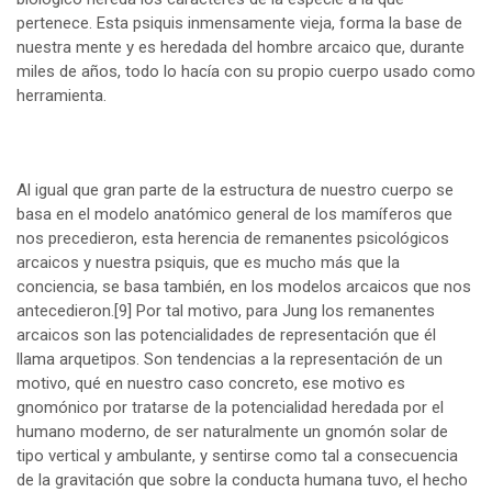
pertenece. Esta psiquis inmensamente vieja, forma la base de
nuestra mente y es heredada del hombre arcaico que, durante
miles de años, todo lo hacía con su propio cuerpo usado como
herramienta.
Al igual que gran parte de la estructura de nuestro cuerpo se
basa en el modelo anatómico general de los mamíferos que
nos precedieron, esta herencia de remanentes psicológicos
arcaicos y nuestra psiquis, que es mucho más que la
conciencia, se basa también, en los modelos arcaicos que nos
antecedieron.
[9]
Por tal motivo, para Jung los remanentes
arcaicos son las potencialidades de representación que él
llama arquetipos. Son tendencias a la representación de un
motivo, qué en nuestro caso concreto, ese motivo es
gnomónico por tratarse de la potencialidad heredada por el
humano moderno, de ser naturalmente un gnomón solar de
tipo vertical y ambulante, y sentirse como tal a consecuencia
de la gravitación que sobre la conducta humana tuvo, el hecho