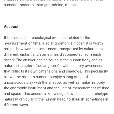
humano moderno, mito gnomónico, medida.
Abstract
If behind each archeological evidence related to the
measurement of time, a solar gnomon is hidden, it is worth
asking: how was this instrument transported by cultures so
different, distant and sometimes disconnected from each
other? The answer can be found in the human body and its
natural character of solar gnomón with sensory awareness
that reflects its own dimensions and shadows. This peculiarity
allows the modern human to enjoy a long stage of
unconscious play with the shadow, as well as make his body
the gnomonic instrument and the unit of measurement of time
and space. This ancestral knowledge, traveled as an archetype
naturally vehicular in the human head, to flourish sometimes in
different ways.