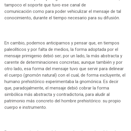
tampoco el soporte que tuvo ese canal de
comunicación como para poder vehiculizar el mensaje de tal
conocimiento, durante el tiempo necesario para su difusión.
En cambio, podemos anticiparnos y pensar que, en tiempos
paleolíticos y por falta de medios, la forma adoptada por el
mensaje primigenio debió ser; por un lado, la más abstracta y
carente de determinaciones concretas; aunque también y por
otro lado, esa forma del mensaje tuvo que servir para delinear
el cuerpo (gnomón natural) con el cual, de forma excluyente, el
humano prehistórico experimentaba la gnomónica. Es decir
que, paradojalmente, el mensaje debió cobrar la forma
simbólica más abstracta y contradictoria, para aludir al
patrimonio más concreto del hombre prehistórico: su propio
cuerpo e instrumento.