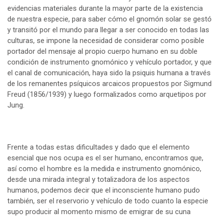
evidencias materiales durante la mayor parte de la existencia
de nuestra especie, para saber cómo el gnomón solar se gestó
y transitó por el mundo para llegar a ser conocido en todas las
culturas, se impone la necesidad de considerar como posible
portador del mensaje al propio cuerpo humano en su doble
condición de instrumento gnomónico y vehículo portador, y que
el canal de comunicación, haya sido la psiquis humana a través
de los remanentes psíquicos arcaicos propuestos por Sigmund
Freud (1856/1939) y luego formalizados como arquetipos por
Jung.
Frente a todas estas dificultades y dado que el elemento
esencial que nos ocupa es el ser humano, encontramos que,
así como el hombre es la medida e instrumento gnomónico,
desde una mirada integral y totalizadora de los aspectos
humanos, podemos decir que el inconsciente humano pudo
también, ser el reservorio y vehículo de todo cuanto la especie
supo producir al momento mismo de emigrar de su cuna