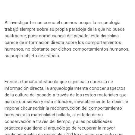
Al investigar temas como el que nos ocupa, la arqueología
trabajó siempre sobre su propia paradoja de la que no puede
sustraerse, pues como ciencia del pasado, esta disciplina
carece de información directa sobre los comportamientos
humanos, no obstante ser dichos comportamientos humanos,
su propio objeto de estudio.
Frente a tamaño obstáculo que significa la carencia de
información directa, la arqueología intenta conocer aspectos
de la cultura del pasado a través de los restos materiales que
aún se conservan y esta situación, inevitablemente también, le
impone circunscribir la reconstrucción del comportamiento
humano, a la materialidad hallada, al estado de su
conservación a través del tiempo, y a las posibilidades
prácticas que tiene el arqueólogo de recuperar la mayor
cantidad posible de materiales.
[12]
En el caso concreto que