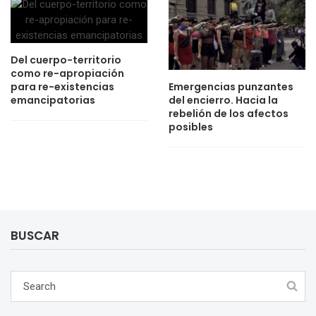
Del cuerpo-territorio
como re-apropiación
para re-existencias
Emergencias punzantes
emancipatorias
del encierro. Hacia la
rebelión de los afectos
posibles
BUSCAR