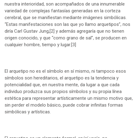
nuestra interioridad, son acompañados de una innumerable
variedad de complejas fantasías generadas en la corteza
cerebral, que se manifiestan mediante imágenes simbólicas.
“Estas manifestaciones son las que yo llamo arquetipos”, nos
diría Carl Gustav Jung,
[2]
y además agregaría que no tienen
origen conocido, y que “como grano de sal”, se producen en
cualquier hombre, tiempo y lugar.
[3]
El arquetipo no es el símbolo en sí mismo, ni tampoco esos
símbolos son hereditarios, el arquetipo es la tendencia y
potencialidad que, en nuestra mente, da lugar a que cada
individuo produzca sus propios símbolos y su propia línea
estética para representar artísticamente un mismo motivo que,
sin perder el modelo básico, puede cobrar infinitas formas
simbólicas y artísticas.