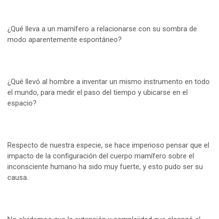
¿Qué lleva a un mamífero a relacionarse con su sombra de
modo aparentemente espontáneo?
¿Qué llevó al hombre a inventar un mismo instrumento en todo
el mundo, para medir el paso del tiempo y ubicarse en el
espacio?
Respecto de nuestra especie, se hace imperioso pensar que el
impacto de la configuración del cuerpo mamífero sobre el
inconsciente humano ha sido muy fuerte, y esto pudo ser su
causa.