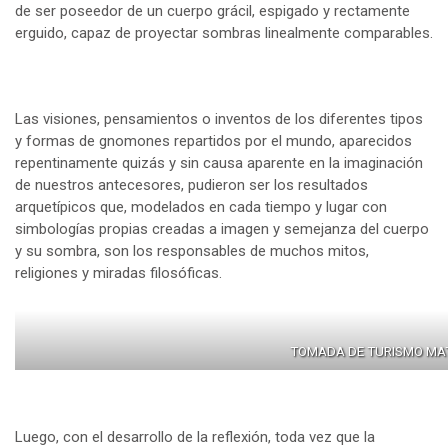
de ser poseedor de un cuerpo grácil, espigado y rectamente
erguido, capaz de proyectar sombras linealmente comparables.
Las visiones, pensamientos o inventos de los diferentes tipos
y formas de gnomones repartidos por el mundo, aparecidos
repentinamente quizás y sin causa aparente en la imaginación
de nuestros antecesores, pudieron ser los resultados
arquetípicos que, modelados en cada tiempo y lugar con
simbologías propias creadas a imagen y semejanza del cuerpo
y su sombra, son los responsables de muchos mitos,
religiones y miradas filosóficas.
TOMADA DE TURISMO MA
Luego, con el desarrollo de la reflexión, toda vez que la