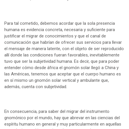
Para tal cometido, debemos acordar que la sola presencia
humana es evidencia concreta, necesaria y suficiente para
justificar el migrar de conocimientos y que el canal de
comunicación que habrían de ofrecer sus servicios para llevar
el mensaje de manera latente, con el objeto de ser reproducido
allí donde las condiciones fueran favorables, inevitablemente
tuvo que ser la subjetividad humana. Es decir, que para poder
entender cómo desde áfrica el gnomón solar llegó a China y
las Américas, tenemos que aceptar que el cuerpo humano es
en sí mismo un gnomón solar vertical y ambulante que,
además, cuenta con subjetividad.
En consecuencia, para saber del migrar del instrumento
gnomónico por el mundo, hay que abrevar en las ciencias del
espíritu humano en general y muy particularmente en aquellas