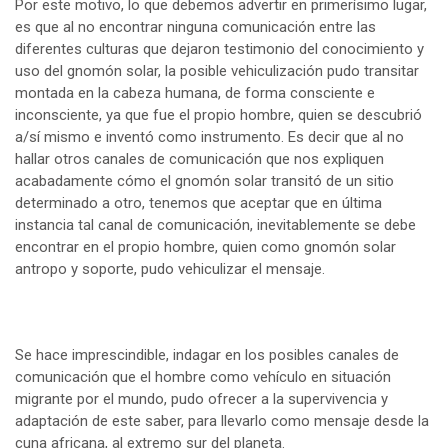
Por este motivo, lo que debemos advertir en primerísimo lugar,
es que al no encontrar ninguna comunicación entre las
diferentes culturas que dejaron testimonio del conocimiento y
uso del gnomón solar, la posible vehiculización pudo transitar
montada en la cabeza humana, de forma consciente e
inconsciente, ya que fue el propio hombre, quien se descubrió
a/sí mismo e inventó como instrumento. Es decir que al no
hallar otros canales de comunicación que nos expliquen
acabadamente cómo el gnomón solar transitó de un sitio
determinado a otro, tenemos que aceptar que en última
instancia tal canal de comunicación, inevitablemente se debe
encontrar en el propio hombre, quien como gnomón solar
antropo y soporte, pudo vehiculizar el mensaje.
Se hace imprescindible, indagar en los posibles canales de
comunicación que el hombre como vehículo en situación
migrante por el mundo, pudo ofrecer a la supervivencia y
adaptación de este saber, para llevarlo como mensaje desde la
cuna africana, al extremo sur del planeta.