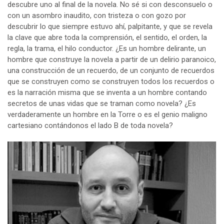
descubre uno al final de la novela. No sé si con desconsuelo o
con un asombro inaudito, con tristeza o con gozo por
descubrir lo que siempre estuvo ahí, palpitante, y que se revela
la clave que abre toda la comprensión, el sentido, el orden, la
regla, la trama, el hilo conductor. ¿Es un hombre delirante, un
hombre que construye la novela a partir de un delirio paranoico,
una construcción de un recuerdo, de un conjunto de recuerdos
que se construyen como se construyen todos los recuerdos o
es la narración misma que se inventa a un hombre contando
secretos de unas vidas que se traman como novela? ¿Es
verdaderamente un hombre en la Torre o es el genio maligno
cartesiano contándonos el lado B de toda novela?