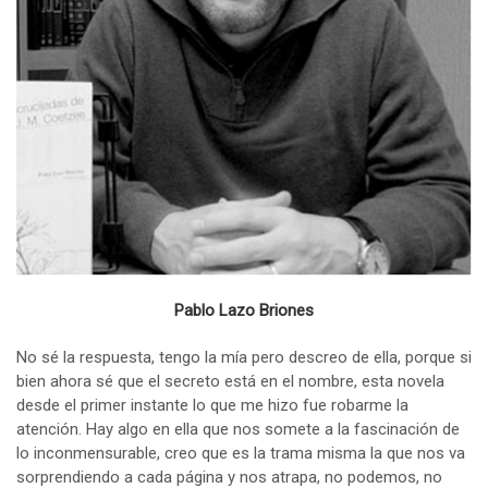
Pablo Lazo Briones
No sé la respuesta, tengo la mía pero descreo de ella, porque si
bien ahora sé que el secreto está en el nombre, esta novela
desde el primer instante lo que me hizo fue robarme la
atención. Hay algo en ella que nos somete a la fascinación de
lo inconmensurable, creo que es la trama misma la que nos va
sorprendiendo a cada página y nos atrapa, no podemos, no