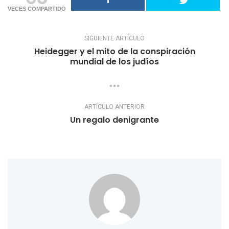
VECES COMPARTIDO
SIGUIENTE ARTÍCULO
Heidegger y el mito de la conspiración
mundial de los judíos
ARTÍCULO ANTERIOR
Un regalo denigrante