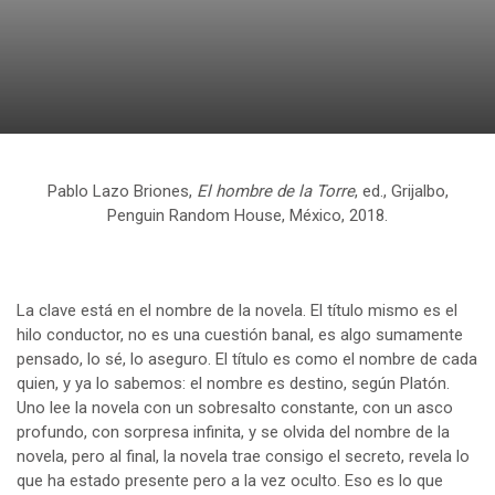
Pablo Lazo Briones,
El hombre de la Torre
, ed., Grijalbo,
Penguin Random House, México, 2018.
La clave está en el nombre de la novela. El título mismo es el
hilo conductor, no es una cuestión banal, es algo sumamente
pensado, lo sé, lo aseguro. El título es como el nombre de cada
quien, y ya lo sabemos: el nombre es destino, según Platón.
Uno lee la novela con un sobresalto constante, con un asco
profundo, con sorpresa infinita, y se olvida del nombre de la
novela, pero al final, la novela trae consigo el secreto, revela lo
que ha estado presente pero a la vez oculto. Eso es lo que