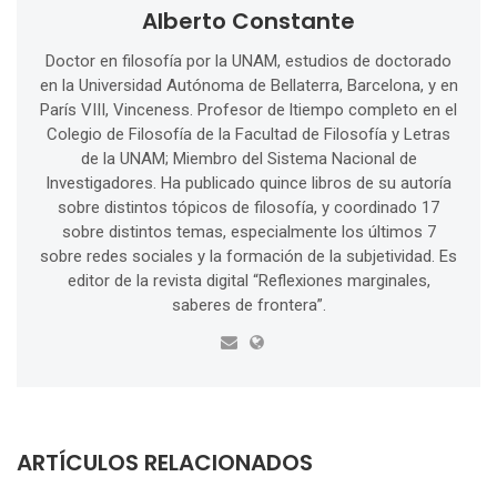
Alberto Constante
Doctor en filosofía por la UNAM, estudios de doctorado
en la Universidad Autónoma de Bellaterra, Barcelona, y en
París VIII, Vinceness. Profesor de ltiempo completo en el
Colegio de Filosofía de la Facultad de Filosofía y Letras
de la UNAM; Miembro del Sistema Nacional de
Investigadores. Ha publicado quince libros de su autoría
sobre distintos tópicos de filosofía, y coordinado 17
sobre distintos temas, especialmente los últimos 7
sobre redes sociales y la formación de la subjetividad. Es
editor de la revista digital “Reflexiones marginales,
saberes de frontera”.
ARTÍCULOS RELACIONADOS