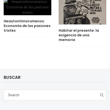
Heautontimorumenos:
Economía de las pasiones
tristes
Habitar el presente: la
exigencia de una
memoria
BUSCAR