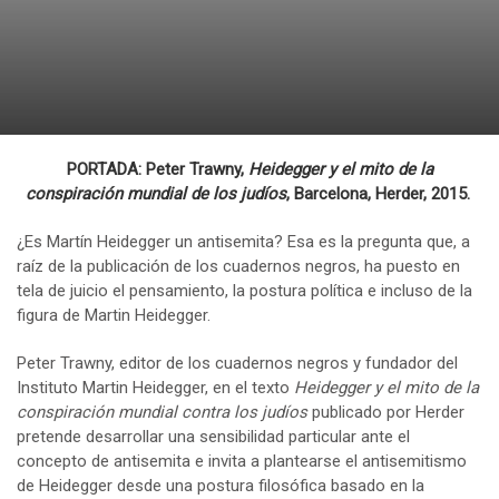
PORTADA: Peter Trawny,
Heidegger y el mito de la
conspiración mundial de los judíos
, Barcelona, Herder, 2015.
¿Es Martín Heidegger un antisemita? Esa es la pregunta que, a
raíz de la publicación de los cuadernos negros, ha puesto en
tela de juicio el pensamiento, la postura política e incluso de la
figura de Martin Heidegger.
Peter Trawny, editor de los cuadernos negros y fundador del
Instituto Martin Heidegger, en el texto
Heidegger y el mito de la
conspiración mundial contra los judíos
publicado por Herder
pretende desarrollar una sensibilidad particular ante el
concepto de antisemita e invita a plantearse el antisemitismo
de Heidegger desde una postura filosófica basado en la