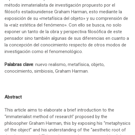
método inmaterialista de investigación propuesto por el
filósofo estadounidense Graham Harman, esto mediante la
exposición de su «metafísica del objeto» y su comprensión de
la «raíz estética del fenómeno». Con ello se busca, no solo
exponer un tanto de la obra y perspectiva filosófica de este
pensador sino también algunas de sus diferencias en cuanto a
la concepción del conocimiento respecto de otros modos de
investigación como el fenomenológico.
Palabras clave
: nuevo realismo, metafísica, objeto,
conocimiento, simbiosis, Graham Harman.
Abstract
This article aims to elaborate a brief introduction to the
“immaterialist method of research” proposed by the
philosopher Graham Harman, this by exposing his “metaphysics
of the object” and his understanding of the “aesthetic root of