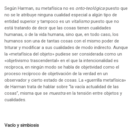
Según Harman, su metafísica no es
onto-teológica
puesto que
no se le atribuye ninguna cualidad especial a algún tipo de
entidad superior y tampoco es un
vitalismo
puesto que no
está tratando de decir que las cosas tienen cualidades
humanas, o de la vida humana, sino que, en todo caso, los
humanos son una de tantas cosas con el mismo poder de
triturar y modificar a sus cualidades de modo indirecto. Aunque
la «metafísica del objeto» pudiese ser considerada como un
«objetivismo trascendental» en el que la intencionalidad es
recíproca, en ningún modo se habla de objetividad como el
proceso recíproco de objetivación de la verdad en un
observador y cierto estado de cosas. La «guerrilla metafísica»
de Harman trata de hablar sobre “la vacía actualidad de las
cosas”, misma que se
muestra
en la tensión entre objetos y
cualidades.
Vacío y simbiosis