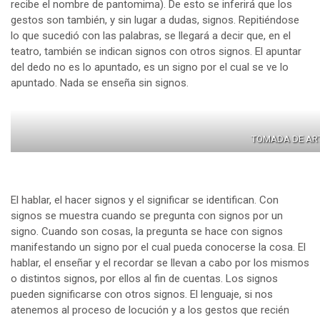
recibe el nombre de pantomima). De esto se inferirá que los
gestos son también, y sin lugar a dudas, signos. Repitiéndose
lo que sucedió con las palabras, se llegará a decir que, en el
teatro, también se indican signos con otros signos. El apuntar
del dedo no es lo apuntado, es un signo por el cual se ve lo
apuntado. Nada se enseña sin signos.
TOMADA DE AR
El hablar, el hacer signos y el significar se identifican. Con
signos se muestra cuando se pregunta con signos por un
signo. Cuando son cosas, la pregunta se hace con signos
manifestando un signo por el cual pueda conocerse la cosa. El
hablar, el enseñar y el recordar se llevan a cabo por los mismos
o distintos signos, por ellos al fin de cuentas. Los signos
pueden significarse con otros signos. El lenguaje, si nos
atenemos al proceso de locución y a los gestos que recién