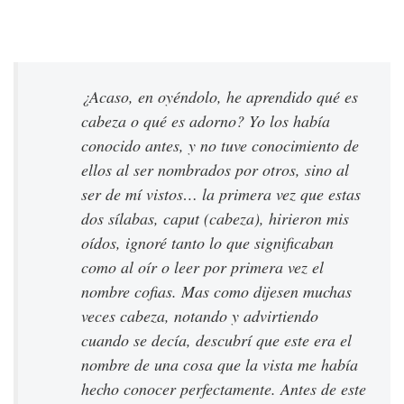
¿Acaso, en oyéndolo, he aprendido qué es
cabeza o qué es adorno? Yo los había
conocido antes, y no tuve conocimiento de
ellos al ser nombrados por otros, sino al
ser de mí vistos… la primera vez que estas
dos sílabas,
caput
(cabeza), hirieron mis
oídos, ignoré tanto lo que significaban
como al oír o leer por primera vez el
nombre
cofias
. Mas como dijesen muchas
veces cabeza, notando y advirtiendo
cuando se decía, descubrí que este era el
nombre de una cosa que la vista me había
hecho conocer perfectamente. Antes de este