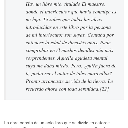
Hay un libro mío, titulado
El maestro
,
donde el interlocutor que habla conmigo es
mi hijo. Tú sabes que todas las ideas
introducidas en este libro por la persona
de mi interlocutor son suyas. Contaba por
entonces la edad de dieciséis años. Pude
comprobar en él muchos detalles aún más
sorprendentes. Aquella agudeza mental
suya me daba miedo. Pero, ¿quién fuera de
ti, podía ser el autor de tales maravillas?
Pronto arrancaste su vida de la tierra. Lo
recuerdo ahora con toda serenidad.
[22]
La obra consta de un solo libro que se divide en catorce