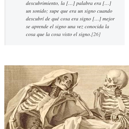
descubrimiento, la […] palabra era […]
un sonido; supe que era un signo cuando
descubrí de qué cosa era signo […] mejor
se aprende el signo una vez conocida la
cosa que la cosa visto el signo.
[26]