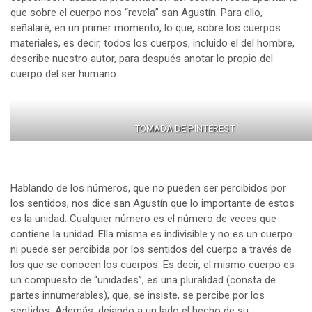
que sobre el cuerpo nos “revela” san Agustín. Para ello,
señalaré, en un primer momento, lo que, sobre los cuerpos
materiales, es decir, todos los cuerpos, incluido el del hombre,
describe nuestro autor, para después anotar lo propio del
cuerpo del ser humano.
TOMADA DE PINTEREST
Hablando de los números, que no pueden ser percibidos por
los sentidos, nos dice san Agustín que lo importante de estos
es la unidad. Cualquier número es el número de veces que
contiene la unidad. Ella misma es indivisible y no es un cuerpo
ni puede ser percibida por los sentidos del cuerpo a través de
los que se conocen los cuerpos. Es decir, el mismo cuerpo es
un compuesto de “unidades”, es una pluralidad (consta de
partes innumerables), que, se insiste, se percibe por los
sentidos. Además, dejando a un lado el hecho de su