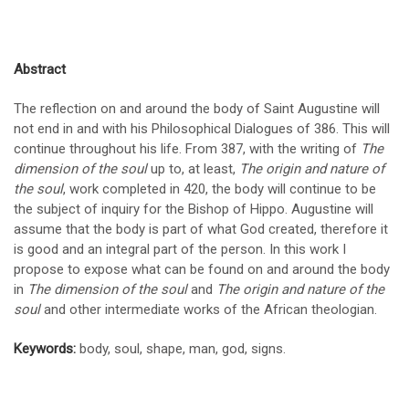
Abstract
The reflection on and around the body of Saint Augustine will
not end in and with his Philosophical Dialogues of 386. This will
continue throughout his life. From 387, with the writing of
The
dimension of the soul
up to, at least,
The origin and nature of
the soul
, work completed in 420, the body will continue to be
the subject of inquiry for the Bishop of Hippo. Augustine will
assume that the body is part of what God created, therefore it
is good and an integral part of the person. In this work I
propose to expose what can be found on and around the body
in
The dimension of the soul
and
The origin and nature of the
soul
and other intermediate works of the African theologian.
Keywords:
body, soul, shape, man, god, signs.