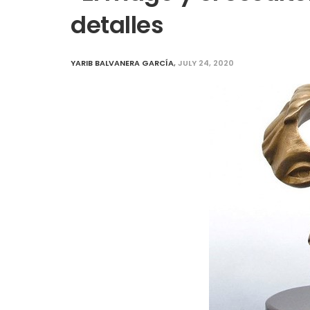
detalles
YARIB BALVANERA GARCÍA
,
JULY 24, 2020