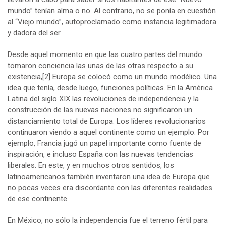
mundo” tenían alma o no. Al contrario, no se ponía en cuestión
al “Viejo mundo”, autoproclamado como instancia legitimadora
y dadora del ser.
Desde aquel momento en que las cuatro partes del mundo
tomaron conciencia las unas de las otras respecto a su
existencia,
[2]
Europa se colocó como un mundo modélico. Una
idea que tenía, desde luego, funciones políticas. En la América
Latina del siglo XIX las revoluciones de independencia y la
construcción de las nuevas naciones no significaron un
distanciamiento total de Europa. Los líderes revolucionarios
continuaron viendo a aquel continente como un ejemplo. Por
ejemplo, Francia jugó un papel importante como fuente de
inspiración, e incluso España con las nuevas tendencias
liberales. En este, y en muchos otros sentidos, los
latinoamericanos también inventaron una idea de Europa que
no pocas veces era discordante con las diferentes realidades
de ese continente.
En México, no sólo la independencia fue el terreno fértil para