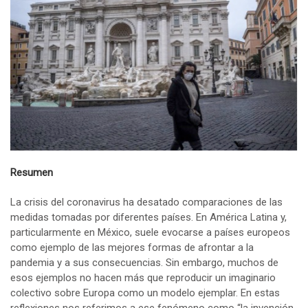
Resumen
La crisis del coronavirus ha desatado comparaciones de las
medidas tomadas por diferentes países. En América Latina y,
particularmente en México, suele evocarse a países europeos
como ejemplo de las mejores formas de afrontar a la
pandemia y a sus consecuencias. Sin embargo, muchos de
esos ejemplos no hacen más que reproducir un imaginario
colectivo sobre Europa como un modelo ejemplar. En estas