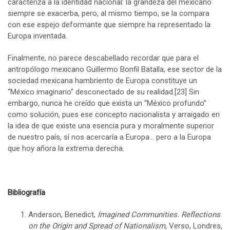
caracteriza a la identidad nacional: la grandeza del mexicano
siempre se exacerba, pero, al mismo tiempo, se la compara
con ese espejo deformante que siempre ha representado la
Europa inventada.
Finalmente, no parece descabellado recordar que para el
antropólogo mexicano Guillermo Bonfil Batalla, ese sector de la
sociedad mexicana hambriento de Europa constituye un
“México imaginario” desconectado de su realidad.
[23]
Sin
embargo, nunca he creído que exista un “México profundo”
como solución, pues ese concepto nacionalista y arraigado en
la idea de que existe una esencia pura y moralmente superior
de nuestro país, sí nos acercaría a Europa… pero a la Europa
que hoy añora la extrema derecha.
Bibliografía
Anderson, Benedict,
Imagined Communities. Reflections
on the Origin and Spread of Nationalism
, Verso, Londres,