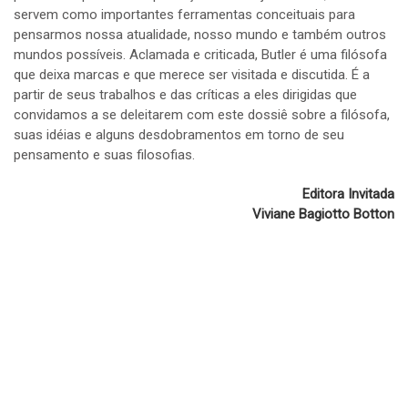
servem como importantes ferramentas conceituais para
pensarmos nossa atualidade, nosso mundo e também outros
mundos possíveis. Aclamada e criticada, Butler é uma filósofa
que deixa marcas e que merece ser visitada e discutida. É a
partir de seus trabalhos e das críticas a eles dirigidas que
convidamos a se deleitarem com este dossiê sobre a filósofa,
suas idéias e alguns desdobramentos em torno de seu
pensamento e suas filosofias.
Editora Invitada
Viviane Bagiotto Botton