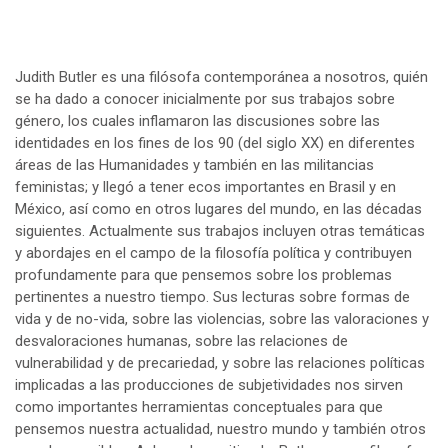
Judith Butler es una filósofa contemporánea a nosotros, quién
se ha dado a conocer inicialmente por sus trabajos sobre
género, los cuales inflamaron las discusiones sobre las
identidades en los fines de los 90 (del siglo XX) en diferentes
áreas de las Humanidades y también en las militancias
feministas; y llegó a tener ecos importantes en Brasil y en
México, así como en otros lugares del mundo, en las décadas
siguientes. Actualmente sus trabajos incluyen otras temáticas
y abordajes en el campo de la filosofía política y contribuyen
profundamente para que pensemos sobre los problemas
pertinentes a nuestro tiempo. Sus lecturas sobre formas de
vida y de no-vida, sobre las violencias, sobre las valoraciones y
desvaloraciones humanas, sobre las relaciones de
vulnerabilidad y de precariedad, y sobre las relaciones políticas
implicadas a las producciones de subjetividades nos sirven
como importantes herramientas conceptuales para que
pensemos nuestra actualidad, nuestro mundo y también otros