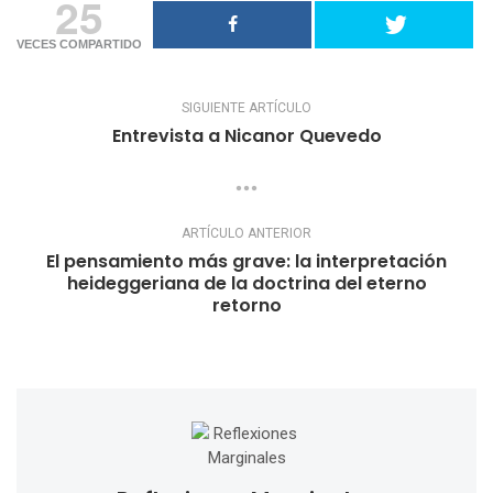
25
VECES COMPARTIDO
SIGUIENTE ARTÍCULO
Entrevista a Nicanor Quevedo
ARTÍCULO ANTERIOR
El pensamiento más grave: la interpretación
heideggeriana de la doctrina del eterno
retorno