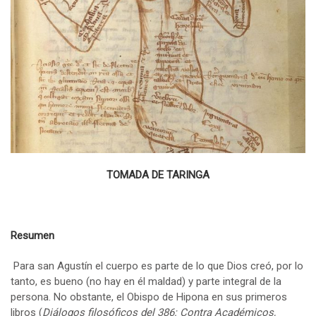
TOMADA DE TARINGA
Resumen
Para san Agustín el cuerpo es parte de lo que Dios creó, por lo
tanto, es bueno (no hay en él maldad) y parte integral de la
persona. No obstante, el Obispo de Hipona en sus primeros
libros (
Diálogos filosóficos del 386: Contra Académicos,