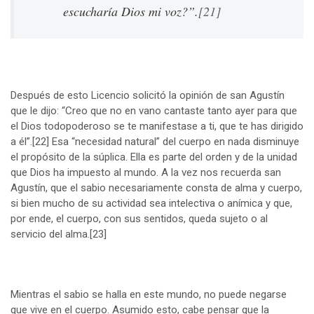
escucharía Dios mi voz?”.
[21]
Después de esto Licencio solicitó la opinión de san Agustín
que le dijo: “Creo que no en vano cantaste tanto ayer para que
el Dios todopoderoso se te manifestase a ti, que te has dirigido
a él”.
[22]
Esa “necesidad natural” del cuerpo en nada disminuye
el propósito de la súplica. Ella es parte del orden y de la unidad
que Dios ha impuesto al mundo. A la vez nos recuerda san
Agustín, que el sabio necesariamente consta de alma y cuerpo,
si bien mucho de su actividad sea intelectiva o anímica y que,
por ende, el cuerpo, con sus sentidos, queda sujeto o al
servicio del alma.
[23]
Mientras el sabio se halla en este mundo, no puede negarse
que vive en el cuerpo. Asumido esto, cabe pensar que la